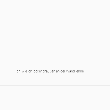
Ich, wie ich locker draußen an der Wand lehnel