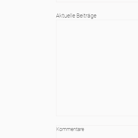
Aktuelle Beiträge
Kommentare