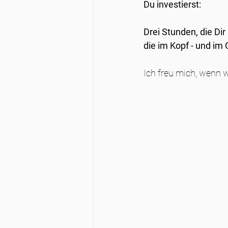
Du investierst: 
Drei Stunden, die Dir
die im Kopf - und im 
Ich freu mich, wenn 