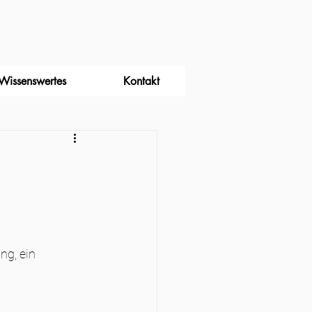
Wissenswertes
Kontakt
ng, ein 