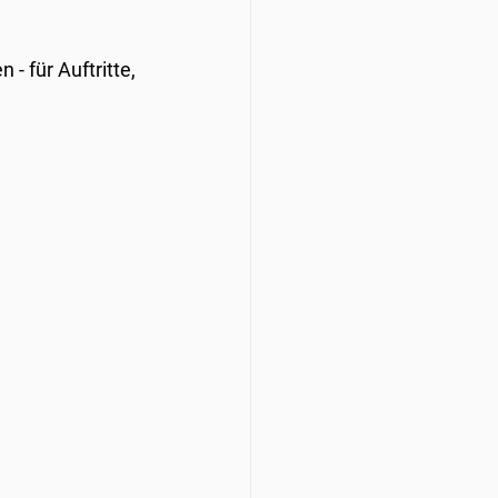
- für Auftritte, 