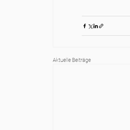
Aktuelle Beiträge