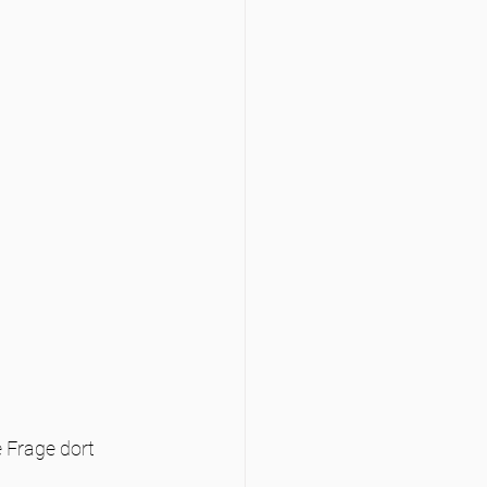
 Frage dort 