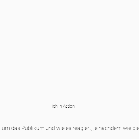
Ich in Action
es um das Publikum und wie es reagiert, je nachdem wie die