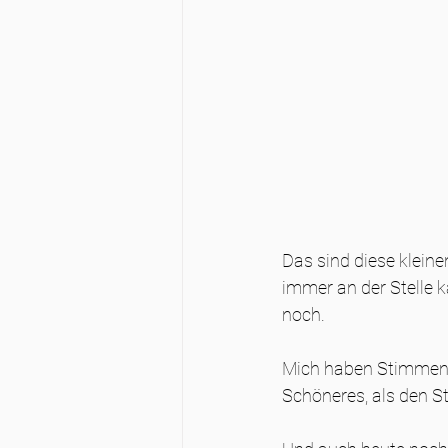
Das sind diese kleine
immer an der Stelle k
noch.
Mich haben Stimmen s
Schöneres, als den St