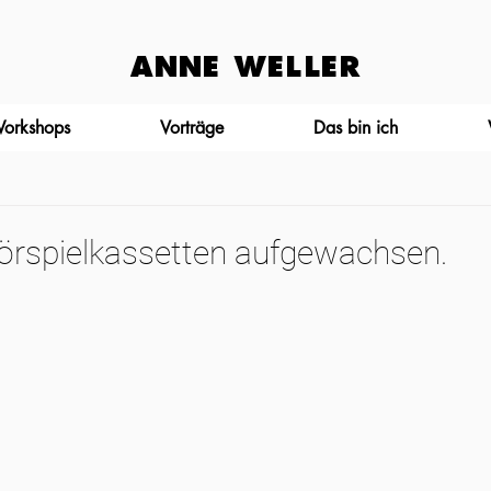
ANNE WELLER
Workshops
Vorträge
Das bin ich
Hörspielkassetten aufgewachsen.