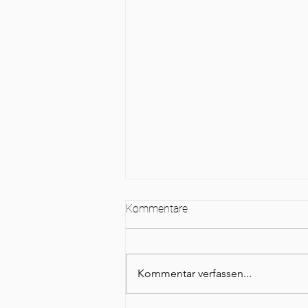
Kommentare
Kommentar verfassen...