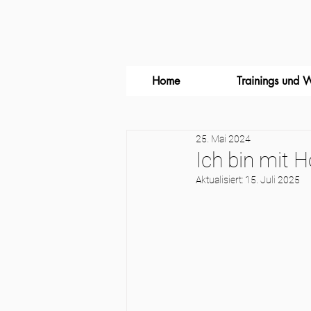
Home
Trainings und 
25. Mai 2024
Ich bin mit 
Aktualisiert:
15. Juli 2025