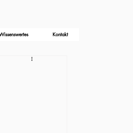
Wissenswertes
Kontakt